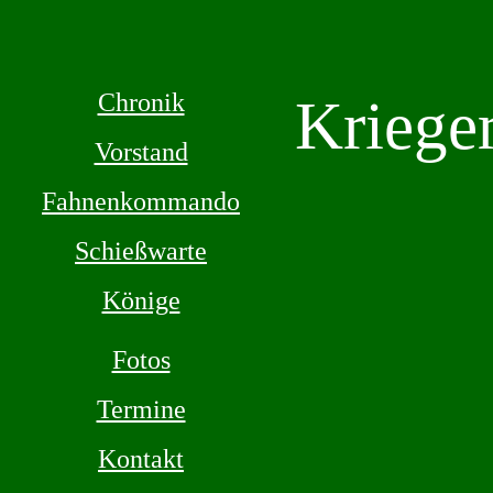
Chronik
Kriege
Vorstand
Fahnenkommando
Schießwarte
Könige
Fotos
Termine
Kontakt